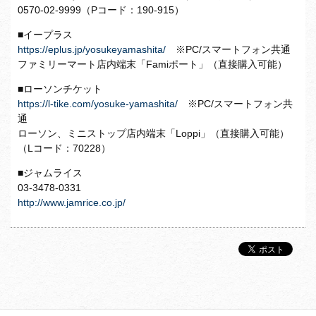
0570-02-9999（Pコード：190-915）
■イープラス
https://eplus.jp/yosukeyamashita/
※PC/スマートフォン共通
ファミリーマート店内端末「Famiポート」（直接購入可能）
■ローソンチケット
https://l-tike.com/yosuke-yamashita/
※PC/スマートフォン共
通
ローソン、ミニストップ店内端末「Loppi」（直接購入可能）
（Lコード：70228）
■ジャムライス
03-3478-0331
http://www.jamrice.co.jp/