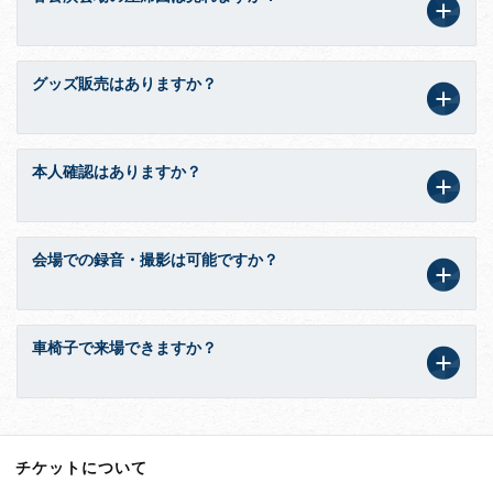
グッズ販売はありますか？
本人確認はありますか？
会場での録音・撮影は可能ですか？
車椅子で来場できますか？
チケットについて