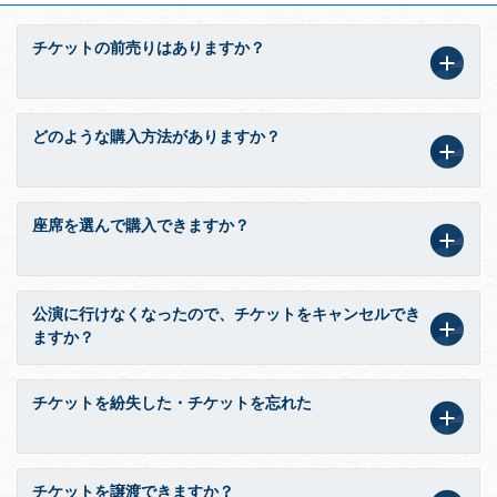
チケットの前売りはありますか？
どのような購入方法がありますか？
座席を選んで購入できますか？
公演に行けなくなったので、チケットをキャンセルでき
ますか？
チケットを紛失した・チケットを忘れた
チケットを譲渡できますか？