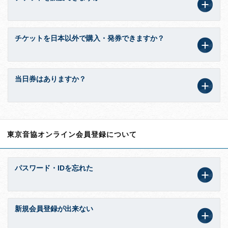
チケットを日本以外で購入・発券できますか？
当日券はありますか？
東京音協オンライン会員登録について
パスワード・IDを忘れた
新規会員登録が出来ない