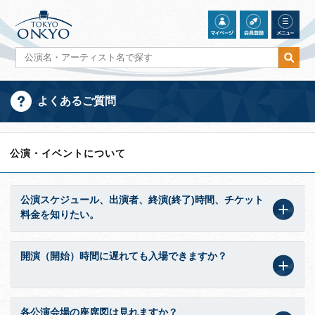
よくあるご質問
公演・イベントについて
公演スケジュール、出演者、終演(終了)時間、チケット
料金を知りたい。
開演（開始）時間に遅れても入場できますか？
各公演会場の座席図は見れますか？