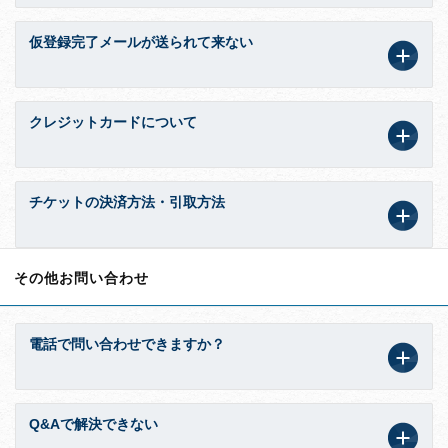
仮登録完了メールが送られて来ない
クレジットカードについて
チケットの決済方法・引取方法
その他お問い合わせ
電話で問い合わせできますか？
Q&Aで解決できない