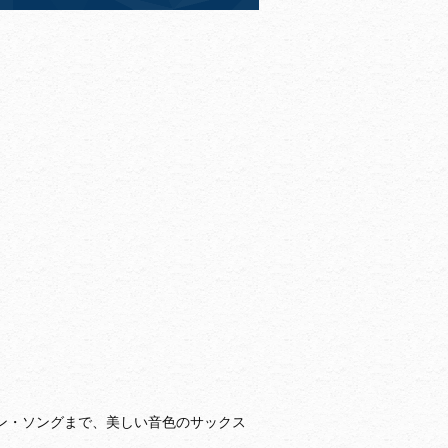
ン・ソングまで、美しい音色のサックス