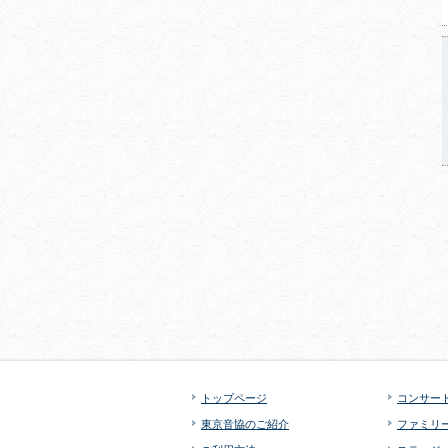
トップページ
コンサー
東京音協のご紹介
ファミリ