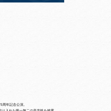
5周年記念公演。
取り入れた唯一無二の音楽性を披露。