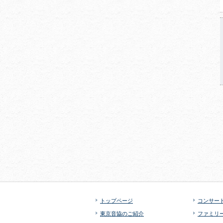
トップページ
コンサー
東京音協のご紹介
ファミリ