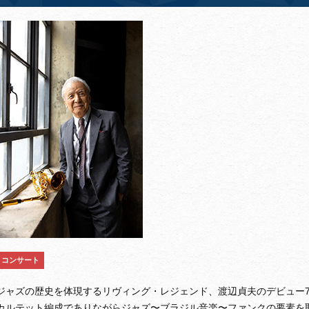
コンサート
ジャズの歴史を体現するリヴィング・レジェンド、渡辺貞夫のデビュー7
カルテット編成でありながらジャズ〜ブラジル音楽〜ファンクの要素を