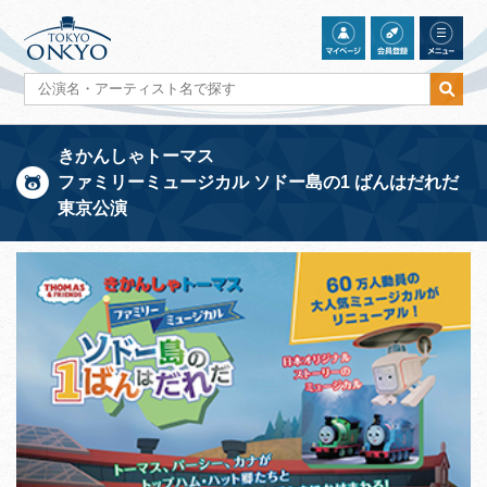
きかんしゃトーマス
ファミリーミュージカル ソドー島の1 ばんはだれだ
東京公演