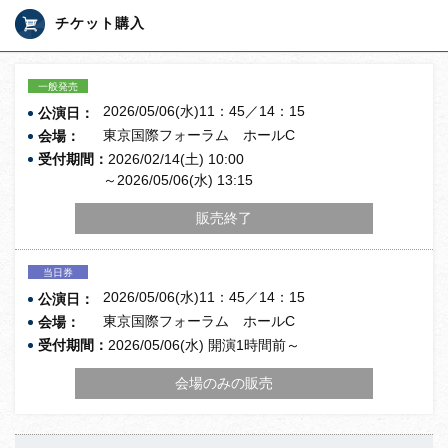
チケット購入
一般発売
2026/05/06(水)11：45／14：15
公演日：
東京国際フォーラム ホールC
会場：
受付期間：
2026/02/14(土) 10:00
～2026/05/06(水) 13:15
販売終了
当日券
2026/05/06(水)11：45／14：15
公演日：
東京国際フォーラム ホールC
会場：
受付期間：
2026/05/06(水) 開演1時間前～
会場のみの販売