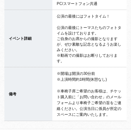
PC/スマートフォン共通
公演の最後にはフォトタイム！
公演の最後にトーマスたちのフォトタ
イムを設けております。
イベント詳細
ご自身のお席からの撮影となります
が、ぜひ素敵な記念となるようお楽し
みください。
※動画での撮影はお断りしておりま
す。
※開場は開演の30分前
※上演時間約1時間(休憩なし)
※車椅子席ご希望のお客様は、チケッ
備考
ト購入前に「お問い合わせ」のメール
フォームより車椅子ご希望の旨をご連
絡ください。公演当日に係員が所定の
スペースにご案内いたします。