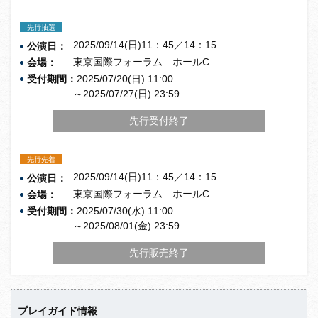
先行抽選
2025/09/14(日)11：45／14：15
公演日：
東京国際フォーラム ホールC
会場：
受付期間：
2025/07/20(日) 11:00
～2025/07/27(日) 23:59
先行受付終了
先行先着
2025/09/14(日)11：45／14：15
公演日：
東京国際フォーラム ホールC
会場：
受付期間：
2025/07/30(水) 11:00
～2025/08/01(金) 23:59
先行販売終了
プレイガイド情報