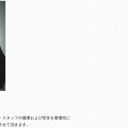
・スタッフの健康および安全を最優先に
させて頂きます。