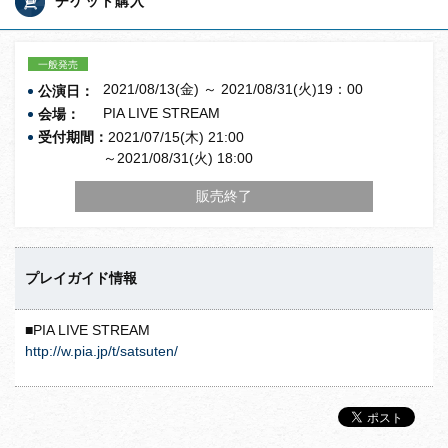
チケット購入
一般発売
2021/08/13(金) ～ 2021/08/31(火)19：00
公演日：
PIA LIVE STREAM
会場：
受付期間：
2021/07/15(木) 21:00
～2021/08/31(火) 18:00
販売終了
プレイガイド情報
■PIA LIVE STREAM
http://w.pia.jp/t/satsuten/