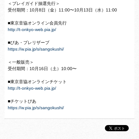
＜プレイガイド抽選先行＞
受付期間：10月8日（金）11:00〜10月13日（水）11:00
■東京音協オンライン会員先行
http://t-onkyo-web.pia.jp/
■ぴあ・プレリザーブ
https://w.pia.jp/s/sangokushi/
＜一般販売＞
受付期間：10月16日（土）10:00〜
■東京音協オンラインチケット
http://t-onkyo-web.pia.jp/
■チケットぴあ
https://w.pia.jp/s/sangokushi/