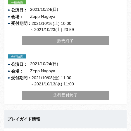
一般発売
2021/10/24(日)
公演日：
Zepp Nagoya
会場：
受付期間：
2021/10/16(土) 10:00
～2021/10/23(土) 23:59
販売終了
先行抽選
2021/10/24(日)
公演日：
Zepp Nagoya
会場：
受付期間：
2021/10/08(金) 11:00
～2021/10/13(水) 11:00
先行受付終了
プレイガイド情報