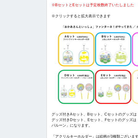
※BセットとEセットは予定枚数終了いたしました
※クリックすると拡大表示できます
グッズ付きAセット、Bセット、Cセットのグッズ
グッズ付きDセット、Eセット、Fセットのグッズ
バルーン」になります。
「アクリルキーホルダー」は絵柄が3種類ございま