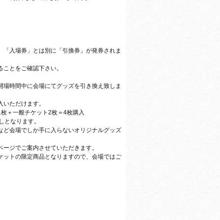
。
、「入場券」とは別に「引換券」が発券されま
ることをご確認下さい。
開場時間中に会場にてグッズを引き換え致しま
入いただけます。
枚＋一般チケット2枚＝4枚購入
しとなります。
など会場でしか手に入らないオリジナルグッズ
ページでご案内させていただきます。
ケットの限定商品となりますので、会場ではご