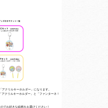
は「アクリルキーホルダー」になります。
は「アクリルキーホルダー」と「ファンターネ！
すのでお好きな絵柄をお選びください！