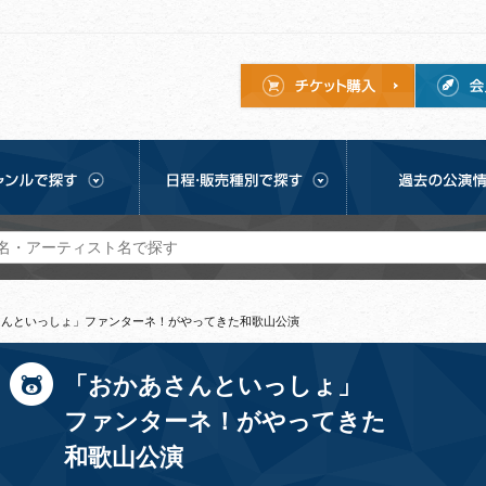
さんといっしょ」ファンターネ！がやってきた和歌山公演
「おかあさんといっしょ」
ファンターネ！がやってきた
和歌山公演