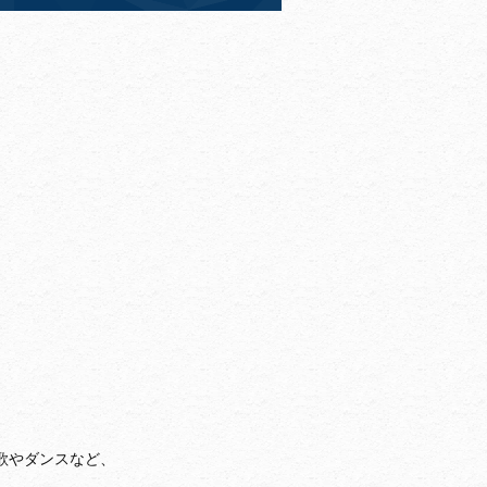
歌やダンスなど、