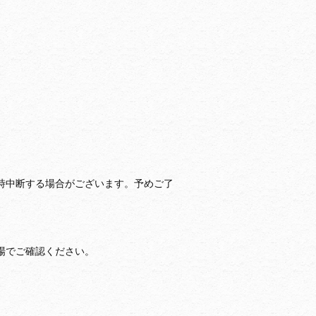
時中断する場合がございます。予めご了
場でご確認ください。