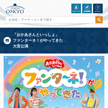
「おかあさんといっしょ」
ファンターネ！がやってきた
大宮公演