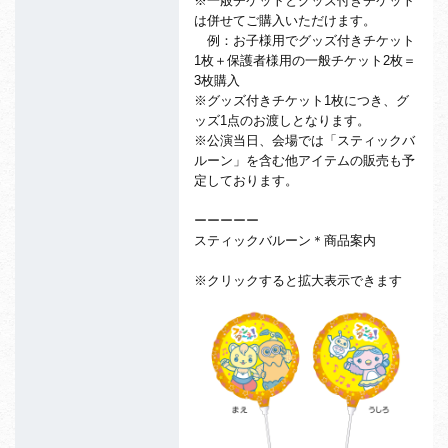
※一般チケットとグッズ付きチケット
は併せてご購入いただけます。
例：お子様用でグッズ付きチケット
1枚＋保護者様用の一般チケット2枚＝
3枚購入
※グッズ付きチケット1枚につき、グ
ッズ1点のお渡しとなります。
※公演当日、会場では「スティックバ
ルーン」を含む他アイテムの販売も予
定しております。
ーーーーー
スティックバルーン＊商品案内
※クリックすると拡大表示できます