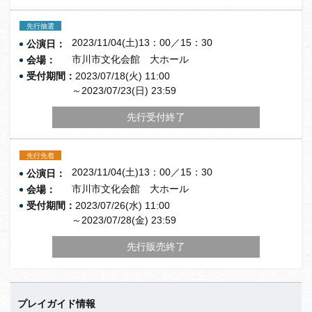
先行抽選
2023/11/04(土)13：00／15：30
公演日：
市川市文化会館 大ホール
会場：
受付期間：
2023/07/18(火) 11:00
～2023/07/23(日) 23:59
先行受付終了
先行先着
2023/11/04(土)13：00／15：30
公演日：
市川市文化会館 大ホール
会場：
受付期間：
2023/07/26(水) 11:00
～2023/07/28(金) 23:59
先行販売終了
プレイガイド情報