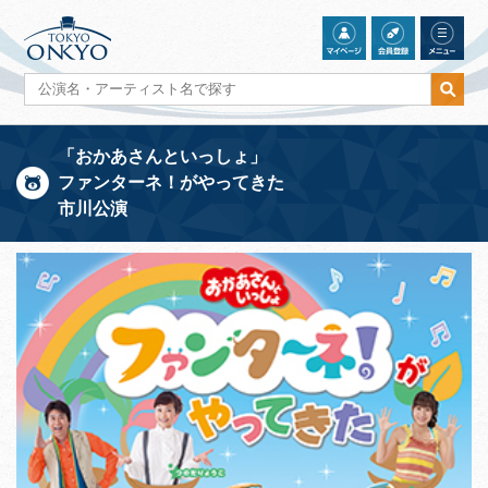
「おかあさんといっしょ」
ファンターネ！がやってきた
市川公演