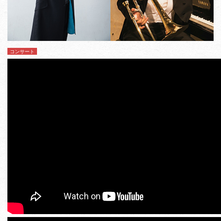
コンサート