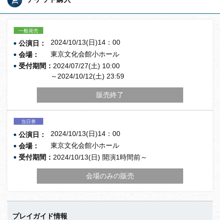
一般発売
2024/10/13(日)14：00
公演日：
東京文化会館小ホール
会場：
受付期間：
2024/07/27(土) 10:00
～2024/10/12(土) 23:59
販売終了
当日券
2024/10/13(日)14：00
公演日：
東京文化会館小ホール
会場：
受付期間：
2024/10/13(日) 開演1時間前～
会場のみの販売
プレイガイド情報