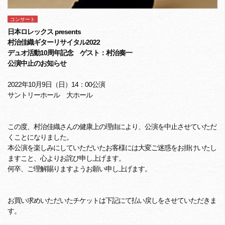
コンサート
日本ロレックス presents
村治佳織ギターリサイタル2022
デュオ活動10周年記念 ゲスト：村治奏一
公演中止のお知らせ
2022年10月9日（日）14：00公演
サントリーホール 大ホール
この度、村治佳織さんの健康上の理由により、公演を中止させていただ
くことになりました。
本公演を楽しみにしていただいたお客様には大変ご迷惑をお掛けいたし
ますこと、心よりお詫び申し上げます。
何卒、ご理解賜りますようお願い申し上げます。
お買い求めいただいたチケットは下記にて払い戻しをさせていただきま
す。