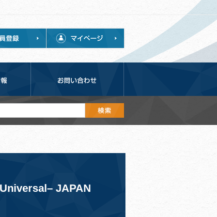
 Universal– JAPAN