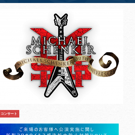
コンサート