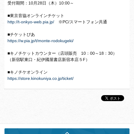
受付期間：10月28日（木）10:00～
■東京音協オンラインチケット
http://t-onkyo-web.pia.jp/
※PC/スマートフォン共通
■チケットぴあ
https://w.pia.jp/t/monte-rodokugeki/
■キノチケットカウンター（店頭販売 10：00～18：30）
（新宿駅東口・紀伊國屋書店新宿本店５F）
■キノチケオンライン
https://store.kinokuniya.co.jp/ticket/