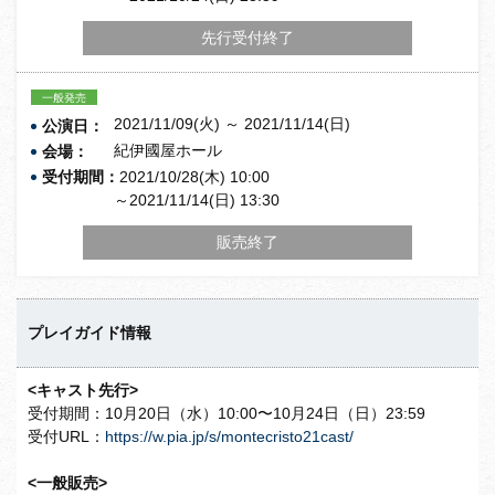
先行受付終了
一般発売
2021/11/09(火) ～ 2021/11/14(日)
公演日：
紀伊國屋ホール
会場：
受付期間：
2021/10/28(木) 10:00
～2021/11/14(日) 13:30
販売終了
プレイガイド情報
<キャスト先行>
受付期間：10月20日（水）10:00〜10月24日（日）23:59
受付URL：
https://w.pia.jp/s/montecristo21cast/
<一般販売>