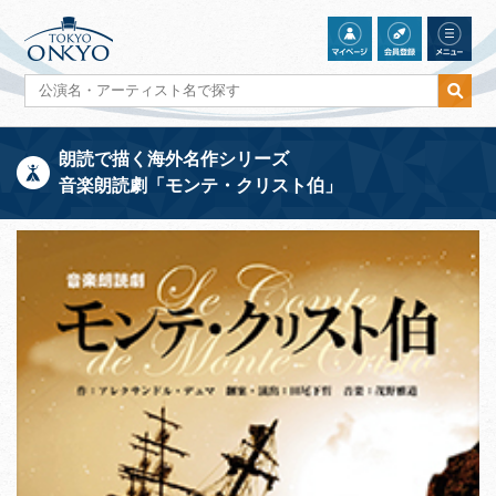
朗読で描く海外名作シリーズ
音楽朗読劇「モンテ・クリスト伯」