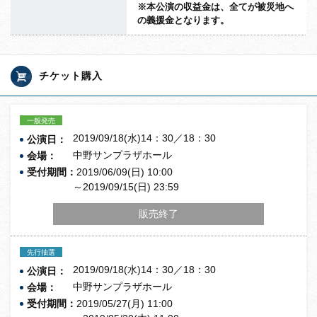
※本公演の収益金は、全てが被災地へ
の義援金となります。
チケット購入
一般発売
2019/09/18(水)14：30／18：30
公演日：
中野サンプラザホール
会場：
受付期間：
2019/06/09(日) 10:00
～2019/09/15(日) 23:59
販売終了
先行抽選
2019/09/18(水)14：30／18：30
公演日：
中野サンプラザホール
会場：
受付期間：
2019/05/27(月) 11:00