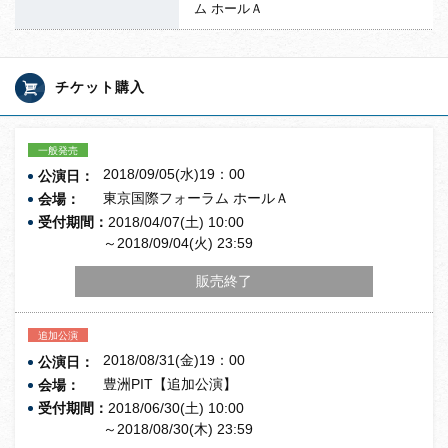
ム ホールＡ
チケット購入
一般発売
2018/09/05(水)19：00
公演日：
東京国際フォーラム ホールＡ
会場：
受付期間：
2018/04/07(土) 10:00
～2018/09/04(火) 23:59
販売終了
追加公演
2018/08/31(金)19：00
公演日：
豊洲PIT【追加公演】
会場：
受付期間：
2018/06/30(土) 10:00
～2018/08/30(木) 23:59