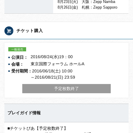
8月23日(火) 大阪：Zepp Namba
8月26日(金) 札幌：Zepp Sapporo
チケット購入
一般発売
2016/08/24(水)19：00
公演日：
東京国際フォーラム ホールA
会場：
受付期間：
2016/06/18(土) 10:00
～2016/08/21(日) 23:59
予定枚数終了
プレイガイド情報
■チケットぴあ【予定枚数終了】