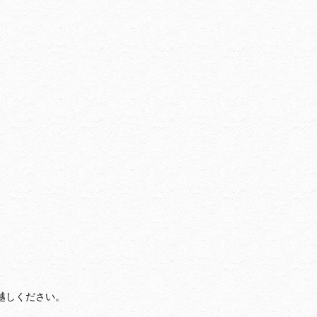
越しください。