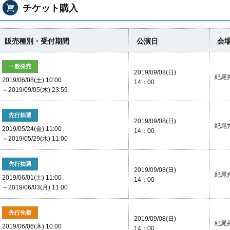
チケット購入
販売種別・受付期間
公演日
会
一般発売
2019/09/08(日)
紀尾
2019/06/08(土) 10:00
14：00
～2019/09/05(木) 23:59
先行抽選
2019/09/08(日)
紀尾
2019/05/24(金) 11:00
14：00
～2019/05/29(水) 11:00
先行抽選
2019/09/08(日)
紀尾
2019/06/01(土) 11:00
14：00
～2019/06/03(月) 11:00
先行先着
2019/09/08(日)
紀尾
2019/06/06(木) 10:00
14：00