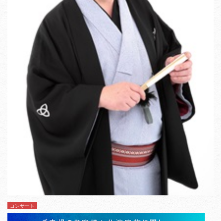
コンサート