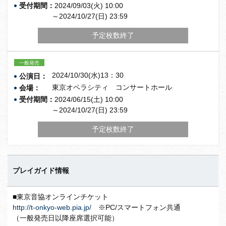
受付期間：
2024/09/03(火) 10:00
～2024/10/27(日) 23:59
予定枚数終了
一般発売
2024/10/30(水)13：30
公演日：
東京オペラシティ コンサートホール
会場：
受付期間：
2024/06/15(土) 10:00
～2024/10/27(日) 23:59
予定枚数終了
プレイガイド情報
■東京音協オンラインチケット
http://t-onkyo-web.pia.jp/
※PC/スマートフォン共通
（一般発売日以降座席選択可能）