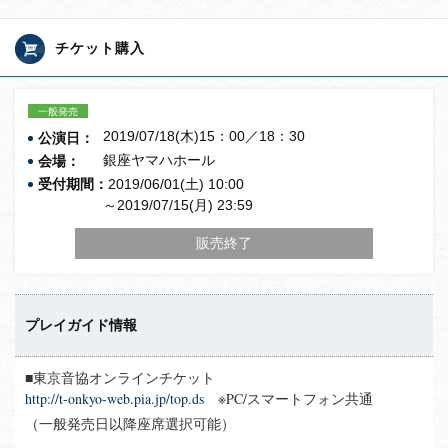
チケット購入
一般発売
2019/07/18(木)15：00／18：30
公演日：
銀座ヤマハホール
会場：
受付期間：
2019/06/01(土) 10:00
～2019/07/15(月) 23:59
販売終了
プレイガイド情報
■東京音協オンラインチケット
http://t-onkyo-web.pia.jp/top.ds
※PC/スマートフォン共通
（一般発売日以降座席選択可能）