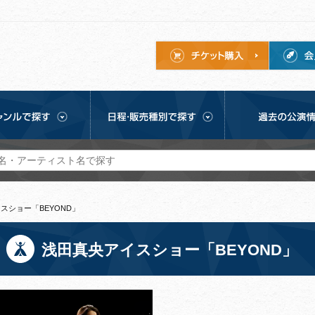
スショー「BEYOND」
浅田真央アイスショー「BEYOND」