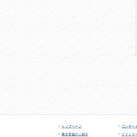
トップページ
コンサー
東京音協のご紹介
ファミリ