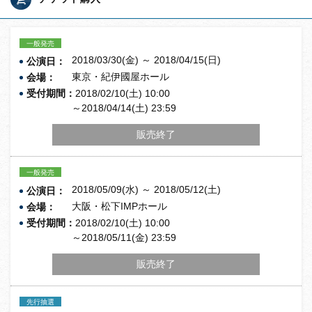
一般発売
2018/03/30(金) ～ 2018/04/15(日)
公演日：
東京・紀伊國屋ホール
会場：
受付期間：
2018/02/10(土) 10:00
～2018/04/14(土) 23:59
販売終了
一般発売
2018/05/09(水) ～ 2018/05/12(土)
公演日：
大阪・松下IMPホール
会場：
受付期間：
2018/02/10(土) 10:00
～2018/05/11(金) 23:59
販売終了
先行抽選