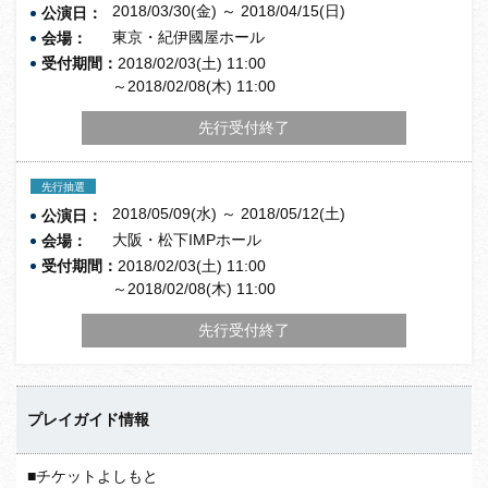
2018/03/30(金) ～ 2018/04/15(日)
公演日：
東京・紀伊國屋ホール
会場：
受付期間：
2018/02/03(土) 11:00
～2018/02/08(木) 11:00
先行受付終了
先行抽選
2018/05/09(水) ～ 2018/05/12(土)
公演日：
大阪・松下IMPホール
会場：
受付期間：
2018/02/03(土) 11:00
～2018/02/08(木) 11:00
先行受付終了
プレイガイド情報
■チケットよしもと