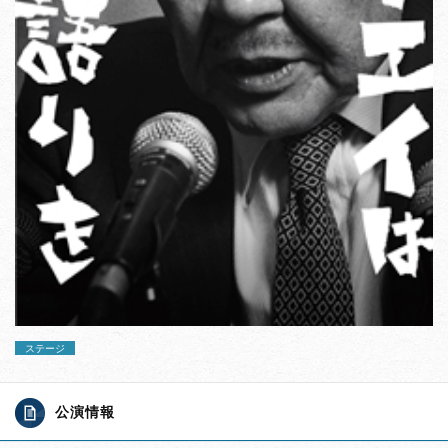
ステージ
公演情報