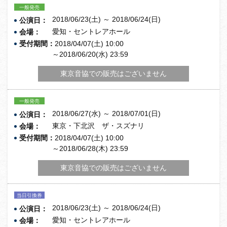
一般発売
2018/06/23(土) ～ 2018/06/24(日)
公演日：
愛知・セントレアホール
会場：
受付期間：
2018/04/07(土) 10:00
～2018/06/20(水) 23:59
東京音協での販売はございません
一般発売
2018/06/27(水) ～ 2018/07/01(日)
公演日：
東京・下北沢 ザ・スズナリ
会場：
受付期間：
2018/04/07(土) 10:00
～2018/06/28(木) 23:59
東京音協での販売はございません
当日引換券
2018/06/23(土) ～ 2018/06/24(日)
公演日：
愛知・セントレアホール
会場：