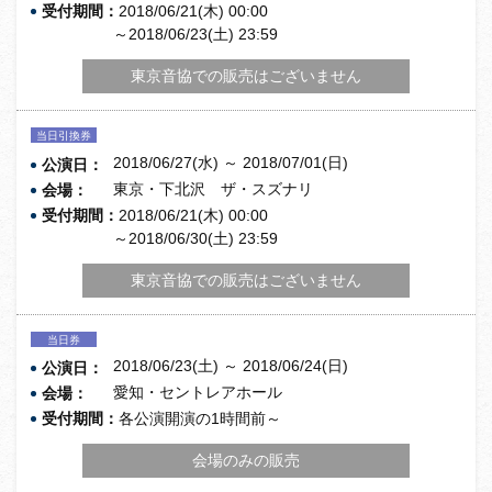
受付期間：
2018/06/21(木) 00:00
～2018/06/23(土) 23:59
東京音協での販売はございません
当日引換券
2018/06/27(水) ～ 2018/07/01(日)
公演日：
東京・下北沢 ザ・スズナリ
会場：
受付期間：
2018/06/21(木) 00:00
～2018/06/30(土) 23:59
東京音協での販売はございません
当日券
2018/06/23(土) ～ 2018/06/24(日)
公演日：
愛知・セントレアホール
会場：
受付期間：
各公演開演の1時間前～
会場のみの販売