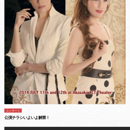
コンサート
公演チラシいよいよ解禁！