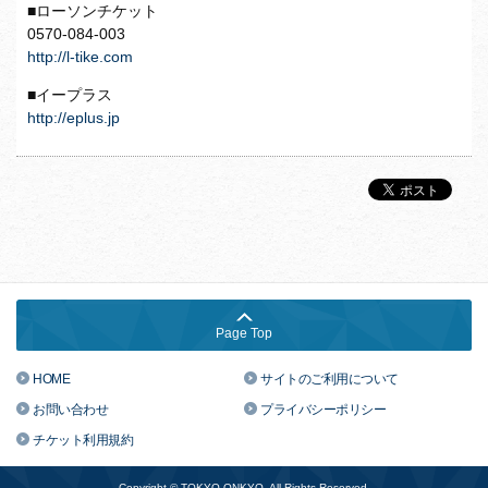
■ローソンチケット
0570-084-003
http://l-tike.com
■イープラス
http://eplus.jp
Page Top
HOME
サイトのご利用について
お問い合わせ
プライバシーポリシー
チケット利用規約
Copyright © TOKYO ONKYO. All Rights Reserved.