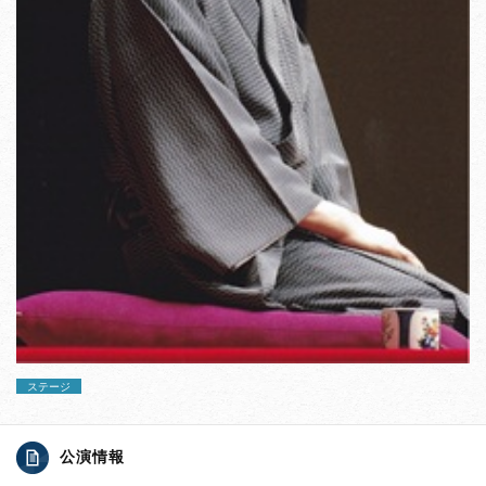
ステージ
公演情報