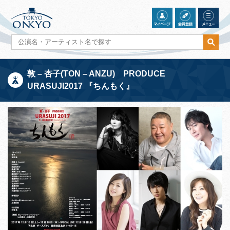
敦 – 杏子(TON – ANZU) PRODUCE
URASUJI2017 『ちんもく』