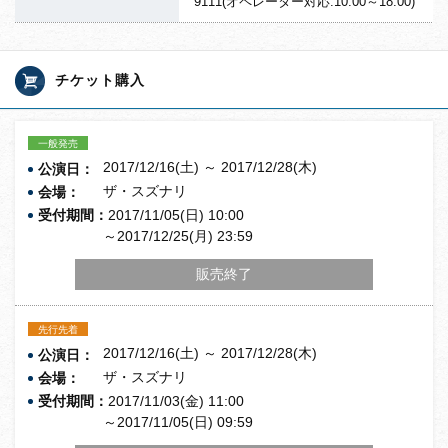
9111(オペレーター対応:10:00～
18:00)
チケット購入
一般発売
2017/12/16(土) ～ 2017/12/28(木)
公演日：
ザ・スズナリ
会場：
受付期間：
2017/11/05(日) 10:00
～2017/12/25(月) 23:59
販売終了
先行先着
2017/12/16(土) ～ 2017/12/28(木)
公演日：
ザ・スズナリ
会場：
受付期間：
2017/11/03(金) 11:00
～2017/11/05(日) 09:59