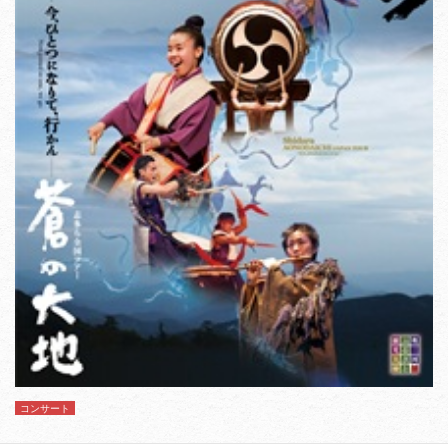
コンサート