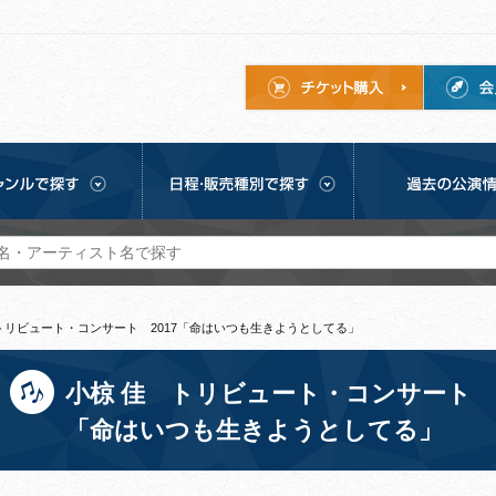
トリビュート・コンサート 2017「命はいつも生きようとしてる」
小椋 佳 トリビュート・コンサート 2
「命はいつも生きようとしてる」