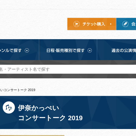
いコンサートーク 2019
伊奈かっぺい
コンサートーク 2019