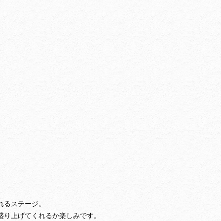
れるステージ。
盛り上げてくれるか楽しみです。