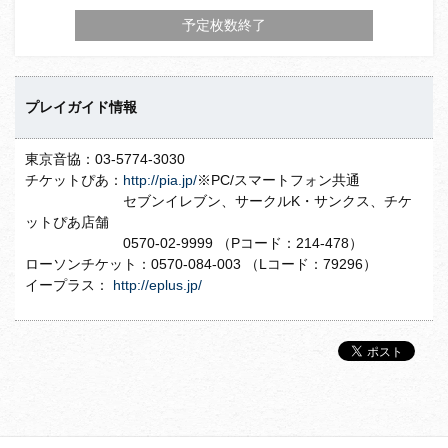
予定枚数終了
プレイガイド情報
東京音協：03-5774-3030
チケットぴあ：
http://pia.jp/
※PC/スマートフォン共通
セブンイレブン、サークルK・サンクス、チケ
ットぴあ店舗
0570-02-9999 （Pコード：214-478）
ローソンチケット：0570-084-003 （Lコード：79296）
イープラス：
http://eplus.jp/