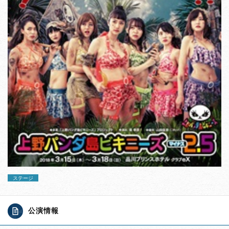
ステージ
公演情報