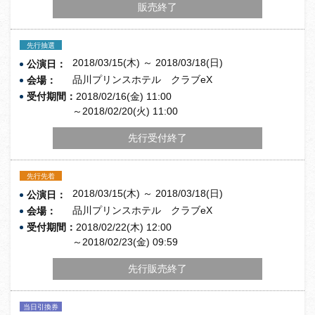
販売終了
先行抽選
2018/03/15(木) ～ 2018/03/18(日)
公演日：
品川プリンスホテル クラブeX
会場：
受付期間：
2018/02/16(金) 11:00
～2018/02/20(火) 11:00
先行受付終了
先行先着
2018/03/15(木) ～ 2018/03/18(日)
公演日：
品川プリンスホテル クラブeX
会場：
受付期間：
2018/02/22(木) 12:00
～2018/02/23(金) 09:59
先行販売終了
当日引換券