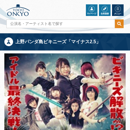
上野パンダ島ビキニーズ「マイナス2.5」