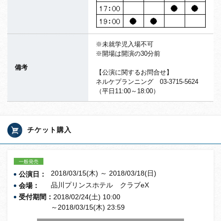
※未就学児入場不可
※開場は開演の30分前
備考
【公演に関するお問合せ】
ネルケプランニング 03-3715-5624
（平日11:00～18:00）
チケット購入
一般発売
2018/03/15(木) ～ 2018/03/18(日)
公演日：
品川プリンスホテル クラブeX
会場：
受付期間：
2018/02/24(土) 10:00
～2018/03/15(木) 23:59