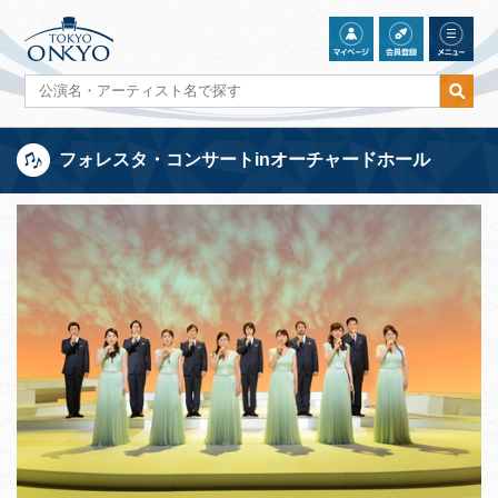
フォレスタ・コンサートinオーチャードホール