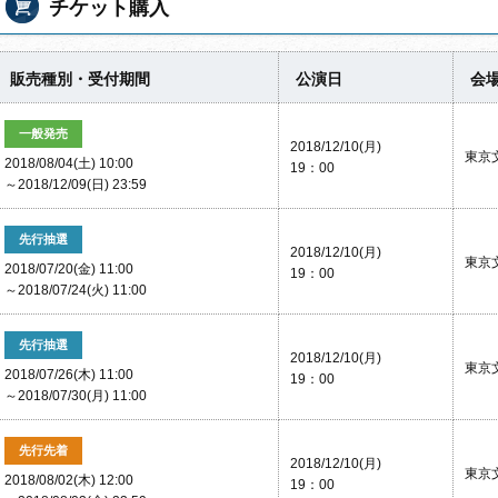
チケット購入
販売種別・受付期間
公演日
会
一般発売
2018/12/10(月)
東京
2018/08/04(土) 10:00
19：00
～2018/12/09(日) 23:59
先行抽選
2018/12/10(月)
東京
2018/07/20(金) 11:00
19：00
～2018/07/24(火) 11:00
先行抽選
2018/12/10(月)
東京
2018/07/26(木) 11:00
19：00
～2018/07/30(月) 11:00
先行先着
2018/12/10(月)
東京
2018/08/02(木) 12:00
19：00