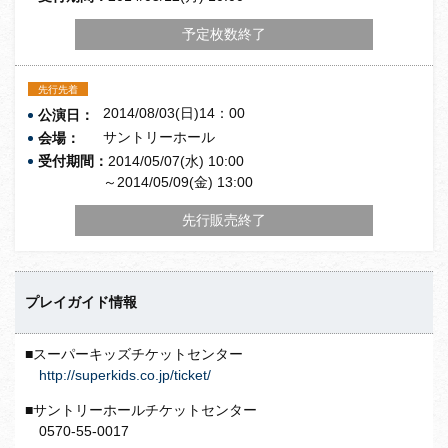
予定枚数終了
先行先着
2014/08/03(日)14：00
公演日：
サントリーホール
会場：
受付期間：
2014/05/07(水) 10:00
～2014/05/09(金) 13:00
先行販売終了
プレイガイド情報
■スーパーキッズチケットセンター
http://superkids.co.jp/ticket/
■サントリーホールチケットセンター
0570-55-0017