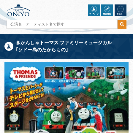
きかんしゃトーマス ファミリーミュージカル
｢ソドー島のたからもの｣