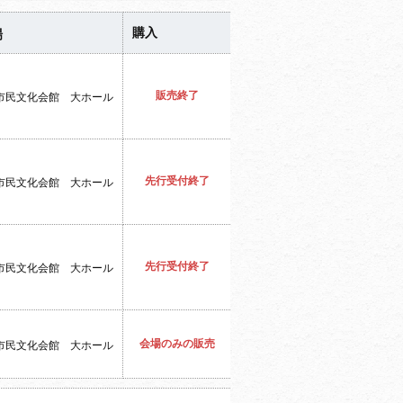
購入
場
販売終了
市民文化会館 大ホール
先行受付終了
市民文化会館 大ホール
先行受付終了
市民文化会館 大ホール
会場のみの販売
市民文化会館 大ホール