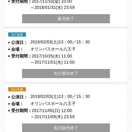
受付期間：
2017/11/10(金) 10:00
～2018/01/31(水) 23:59
販売終了
先行抽選
2018/02/03(土)13：00／15：30
公演日：
オリンパスホール八王子
会場：
受付期間：
2017/10/25(水) 11:00
～2017/11/01(水) 11:00
先行受付終了
先行先着
2018/02/03(土)13：00／15：30
公演日：
オリンパスホール八王子
会場：
受付期間：
2017/11/05(日) 12:00
～2017/11/09(木) 23:59
先行販売終了