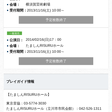
横須賀芸術劇場
会場：
受付期間：
2013/11/16(土) 10:00～
予定枚数終了
一般発売
2014/02/16(日)17：00
公演日：
たましんRISURUホール
会場：
受付期間：
2013/11/16(土) 10:00～
予定枚数終了
プレイガイド情報
【たましんRISURUホール】
東京音協：03-5774-3030
たましんRISURUホール（立川市市民会館）：042-526-1311