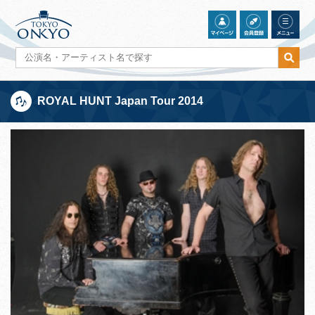
ROYAL HUNT Japan Tour 2014